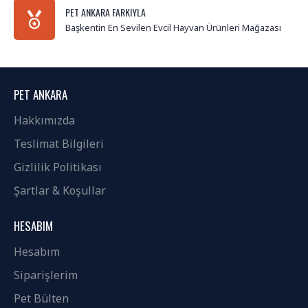
PET ANKARA FARKIYLA
Başkentin En Sevilen Evcil Hayvan Ürünleri Mağazası
PET ANKARA
Hakkımızda
Teslimat Bilgileri
Gizlilik Politikası
Şartlar & Koşullar
HESABIM
Hesabım
Siparişlerim
Pet Bülten