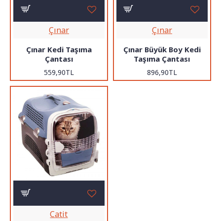
Çınar
Çınar
Çınar Kedi Taşıma
Çınar Büyük Boy Kedi
Çantası
Taşıma Çantası
559,90TL
896,90TL
Catit